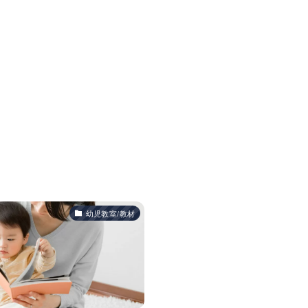
幼児教室/教材