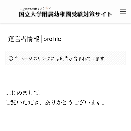
運営者情報│profile
当ページのリンクには広告が含まれています
はじめまして。
ご覧いただき、ありがとうございます。