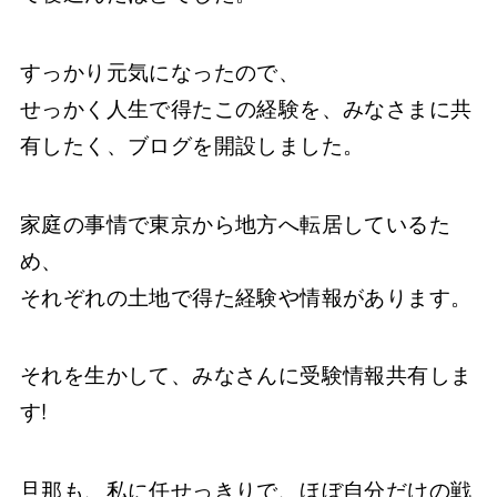
すっかり元気になったので、
せっかく人生で得たこの経験を、みなさまに共
有したく、ブログを開設しました。
家庭の事情で東京から地方へ転居しているた
め、
それぞれの土地で得た経験や情報があります。
それを生かして、みなさんに受験情報共有しま
す!
旦那も、私に任せっきりで、ほぼ自分だけの戦