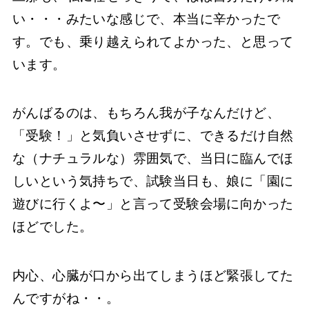
い・・・みたいな感じで、本当に辛かったで
す。でも、乗り越えられてよかった、と思って
います。
がんばるのは、もちろん我が子なんだけど、
「受験！」と気負いさせずに、できるだけ自然
な（ナチュラルな）雰囲気で、当日に臨んでほ
しいという気持ちで、試験当日も、娘に「園に
遊びに行くよ〜」と言って受験会場に向かった
ほどでした。
内心、心臓が口から出てしまうほど緊張してた
んですがね・・。