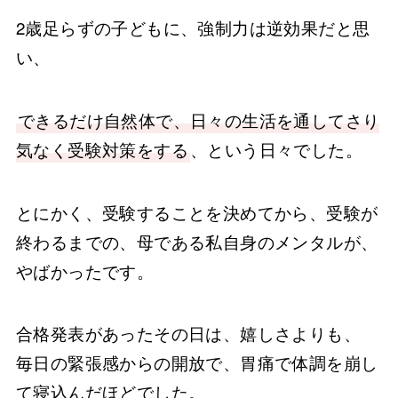
2歳足らずの子どもに、強制力は逆効果だと思
い、
できるだけ自然体で、日々の生活を通してさり
気なく受験対策をする
、という日々でした。
とにかく、受験することを決めてから、受験が
終わるまでの、母である私自身のメンタルが、
やばかったです。
合格発表があったその日は、嬉しさよりも、
毎日の緊張感からの開放で、胃痛で体調を崩し
て寝込んだほどでした。