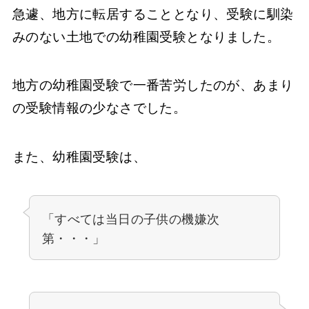
急遽、地方に転居することとなり、受験に馴染
みのない土地での幼稚園受験となりました。
地方の幼稚園受験で一番苦労したのが、あまり
の受験情報の少なさでした。
また、幼稚園受験は、
「すべては当日の子供の機嫌次
第・・・」