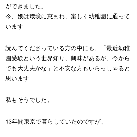
ができました。
今、娘は環境に恵まれ、楽しく幼稚園に通って
います。
読んでくださっている方の中にも、「最近幼稚
園受験という世界知り、興味があるが、今から
でも大丈夫かな」と不安な方もいらっしゃると
思います。
私もそうでした。
13年間東京で暮らしていたのですが、