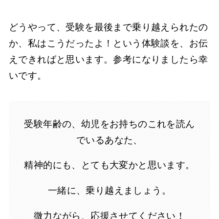
どうやって、受験を最後まで乗り越えられたの
か、私はこうだったよ！という体験談を、お伝
えできればと思います。参考になりましたら幸
いです。
受験年齢の、幼児をお持ちのこれを読ん
でいるあなた、
精神的にも、とても大変かと思います。
一緒に、乗り越えましょう。
微力ながら、応援させてください！