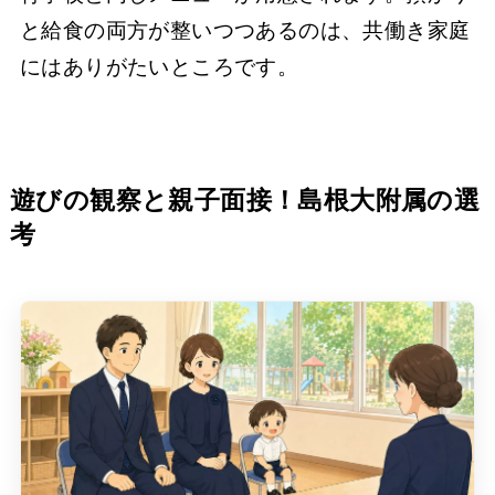
と給食の両方が整いつつあるのは、共働き家庭
にはありがたいところです。
遊びの観察と親子面接！島根大附属の選
考