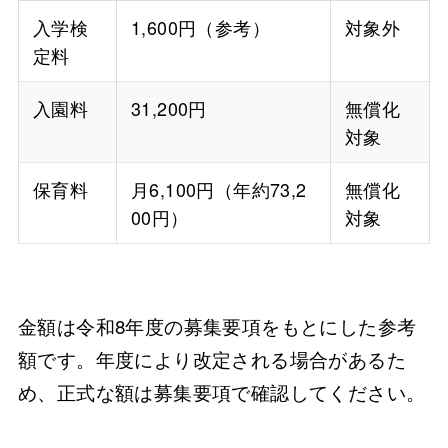
入学検
1,600円（参考）
対象外
定料
入園料
31,200円
無償化
対象
保育料
月6,100円（年約73,2
無償化
00円）
対象
金額は令和8年度の募集要項をもとにした参考
額です。年度により改定される場合があるた
め、正式な額は募集要項で確認してください。