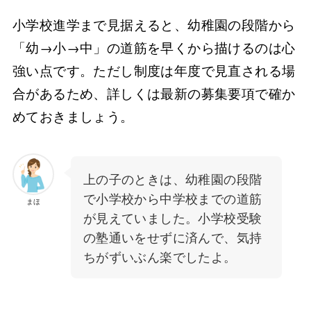
小学校進学まで見据えると、幼稚園の段階から
「幼→小→中」の道筋を早くから描けるのは心
強い点です。ただし制度は年度で見直される場
合があるため、詳しくは最新の募集要項で確か
めておきましょう。
上の子のときは、幼稚園の段階
で小学校から中学校までの道筋
まほ
が見えていました。小学校受験
の塾通いをせずに済んで、気持
ちがずいぶん楽でしたよ。