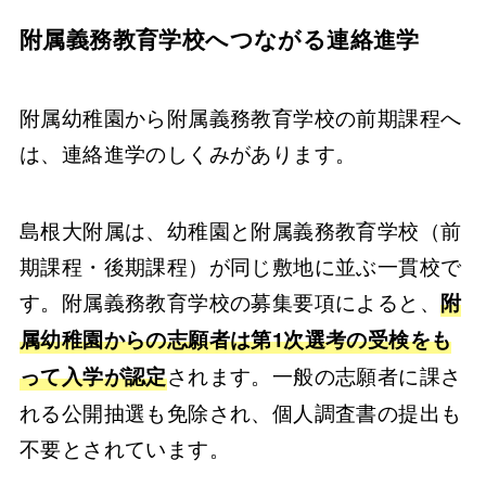
附属義務教育学校へつながる連絡進学
附属幼稚園から附属義務教育学校の前期課程へ
は、連絡進学のしくみがあります。
島根大附属は、幼稚園と附属義務教育学校（前
期課程・後期課程）が同じ敷地に並ぶ一貫校で
す。附属義務教育学校の募集要項によると、
附
属幼稚園からの志願者は第1次選考の受検をも
されます。一般の志願者に課さ
って入学が認定
れる公開抽選も免除され、個人調査書の提出も
不要とされています。