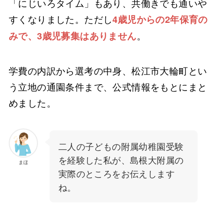
「にじいろタイム」もあり、共働きでも通いや
すくなりました。ただし
4歳児からの2年保育の
。
みで、3歳児募集はありません
学費の内訳から選考の中身、松江市大輪町とい
う立地の通園条件まで、公式情報をもとにまと
めました。
二人の子どもの附属幼稚園受験
を経験した私が、島根大附属の
まほ
実際のところをお伝えします
ね。