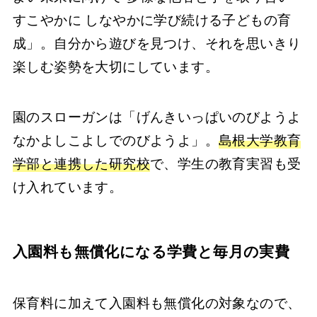
すこやかに しなやかに学び続ける子どもの育
成」。自分から遊びを見つけ、それを思いきり
楽しむ姿勢を大切にしています。
園のスローガンは「げんきいっぱいのびようよ
なかよしこよしでのびようよ」。
島根大学教育
学部と連携した研究校
で、学生の教育実習も受
け入れています。
入園料も無償化になる学費と毎月の実費
保育料に加えて入園料も無償化の対象なので、