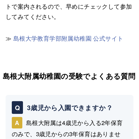
トで案内されるので、早めにチェックして参加
してみてください。
≫
島根大学教育学部附属幼稚園 公式サイト
島根大附属幼稚園の受験でよくある質問
Q
3歳児から入園できますか？
島根大附属は4歳児から入る2年保育
A
のみで、3歳児からの3年保育はありませ