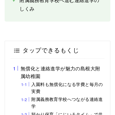
しくみ
タップできるもくじ
無償化と連絡進学が魅力の島根大附
属幼稚園
入園料も無償化になる学費と毎月の
実費
附属義務教育学校へつながる連絡進
学
預かり保育「にじいろタイム」で共