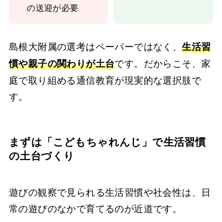
の送迎が必要
島根大附属の選考はペーパーではなく、
生活習
です。だからこそ、家
慣や親子の関わりが土台
庭で取り組める通信教育が現実的な選択肢で
す。
まずは「こどもちゃれんじ」で生活習慣
の土台づくり
遊びの観察で見られる生活習慣や社会性は、日
常の遊びのなかで育てるのが近道です。