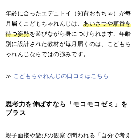
年齢に合ったエデュトイ（知育おもちゃ）が毎
月届くこどもちゃれんじは、
あいさつや順番を
待つ姿勢
を遊びながら身につけられます。年齢
別に設計された教材が毎月届くのは、こどもち
ゃれんじならではの強みです。
≫
こどもちゃれんじの口コミはこちら
思考力を伸ばすなら「モコモコゼミ」を
プラス
親子面接や遊びの観察で問われる「自分で考え