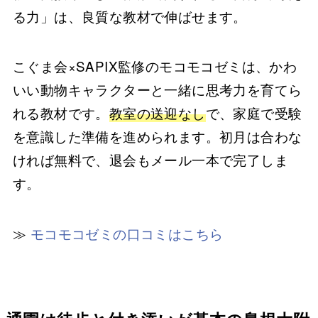
る力」は、良質な教材で伸ばせます。
こぐま会×SAPIX監修のモコモコゼミは、かわ
いい動物キャラクターと一緒に思考力を育てら
れる教材です。
教室の送迎なし
で、家庭で受験
を意識した準備を進められます。初月は合わな
ければ無料で、退会もメール一本で完了しま
す。
≫
モコモコゼミの口コミはこちら