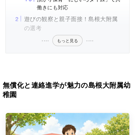
働きにも対応
遊びの観察と親子面接！島根大附属
の選考
もっと見る
無償化と連絡進学が魅力の島根大附属幼
稚園