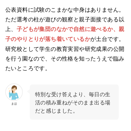
公表資料に試験のこまかな中身はありません。
ただ選考の柱が遊びの観察と親子面接である以
上、
子どもが集団のなかで自然に遊べるか、親
が土台です。
子のやりとりが落ち着いているか
研究校として学生の教育実習や研究成果の公開
を行う園なので、その性格を知ったうえで臨み
たいところです。
特別な受け答えより、毎日の生
活の積み重ねがそのまま出る場
まほ
だと感じました。