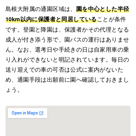
島根大附属の通園区域は、
園を中心とした半径
ことが条件
10km以内に保護者と同居している
です。登園と降園は、保護者かその代理となる
成人が付き添う形で、園バスの運行はありませ
ん。なお、選考日や手続きの日は自家用車の乗
り入れができないと明記されています。毎日の
送り迎えでの車の可否は公式に案内がないた
め、通園手段は出願前に園へ確認しておきまし
ょう。