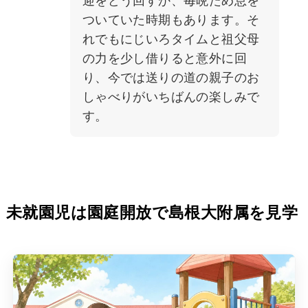
ついていた時期もあります。そ
れでもにじいろタイムと祖父母
の力を少し借りると意外に回
り、今では送りの道の親子のお
しゃべりがいちばんの楽しみで
す。
未就園児は園庭開放で島根大附属を見学