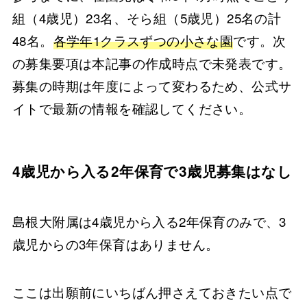
組（4歳児）23名、そら組（5歳児）25名の計
48名。
各学年1クラスずつの小さな園
です。次
の募集要項は本記事の作成時点で未発表です。
募集の時期は年度によって変わるため、公式サ
イトで最新の情報を確認してください。
4歳児から入る2年保育で3歳児募集はなし
島根大附属は4歳児から入る2年保育のみで、3
歳児からの3年保育はありません。
ここは出願前にいちばん押さえておきたい点で