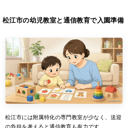
松江市の幼児教室と通信教育で入園準備
松江市には附属特化の専門教室が少なく、送迎
の負担を考えると通信教育も有力です。