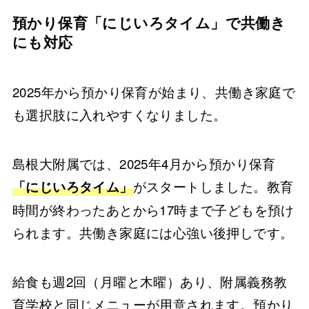
預かり保育「にじいろタイム」で共働き
にも対応
2025年から預かり保育が始まり、共働き家庭で
も選択肢に入れやすくなりました。
島根大附属では、2025年4月から預かり保育
がスタートしました。教育
「にじいろタイム」
時間が終わったあとから17時まで子どもを預け
られます。共働き家庭には心強い後押しです。
給食も週2回（月曜と木曜）あり、附属義務教
育学校と同じメニューが用意されます。預かり