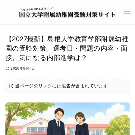
【2027最新】島根大学教育学部附属幼稚
園の受験対策。選考日・問題の内容・面
接。気になる内部進学は？
2026年8月7日
当ページのリンクには広告が含まれています