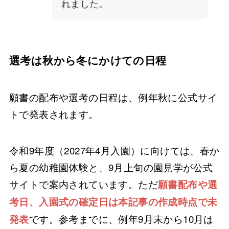
れました。
選考は秋から冬にかけての日程
願書の配布や選考の日程は、例年秋に公式サイ
トで発表されます。
令和9年度（2027年4月入園）に向けては、春か
ら夏の幼稚園体験と、9月上旬の園見学が公式
サイトで案内されています。ただ
願書配布や選
考日、入園式の確定日は本記事の作成時点で未
です。参考までに、例年9月末から10月は
発表