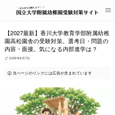
【2027最新】香川大学教育学部附属幼稚
園高松園舎の受験対策。選考日・問題の
内容・面接。気になる内部進学は？
2026年8月7日
当ページのリンクには広告が含まれています