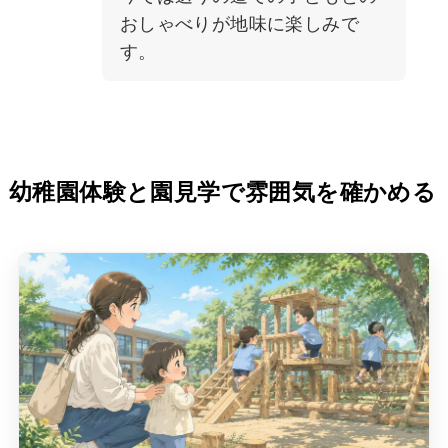
おしゃべりが地味に楽しみで
す。
幼稚園体験と園見学で雰囲気を確かめる