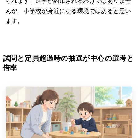
られます。進学が約束されるわけではありませ
んが、小学校が身近になる環境ではあると思い
ます。
試問と定員超過時の抽選が中心の選考と
倍率