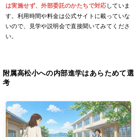
していま
は実施せず、外部委託のかたちで対応
す。利用時間や料金は公式サイトに載っていな
いので、見学や説明会で直接聞いてみてくださ
い。
附属高松小への内部進学はあらためて選
考