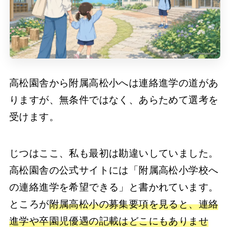
高松園舎から附属高松小へは連絡進学の道があ
りますが、無条件ではなく、あらためて選考を
受けます。
じつはここ、私も最初は勘違いしていました。
高松園舎の公式サイトには「附属高松小学校へ
の連絡進学を希望できる」と書かれています。
ところが
附属高松小の募集要項を見ると、連絡
進学や卒園児優遇の記載はどこにもありませ