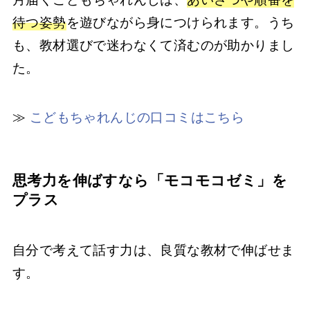
待つ姿勢
を遊びながら身につけられます。うち
も、教材選びで迷わなくて済むのが助かりまし
た。
≫
こどもちゃれんじの口コミはこちら
思考力を伸ばすなら「モコモコゼミ」を
プラス
自分で考えて話す力は、良質な教材で伸ばせま
す。