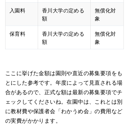
入園料
香川大学の定める
無償化対
額
象
保育料
香川大学の定める
無償化対
額
象
ここに挙げた金額は園則や直近の募集要項をも
とにした参考です。年度によって見直される場
合があるので、正式な額は最新の募集要項でチ
ェックしてくださいね。在園中は、これとは別
に教材費や保護者会「わかうめ会」の費用など
の実費がかかります。