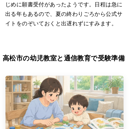
じめに願書受付があったようです。日程は急に
出る年もあるので、夏の終わりごろから公式サ
イトをのぞいておくと出遅れずにすみます。
高松市の幼児教室と通信教育で受験準備