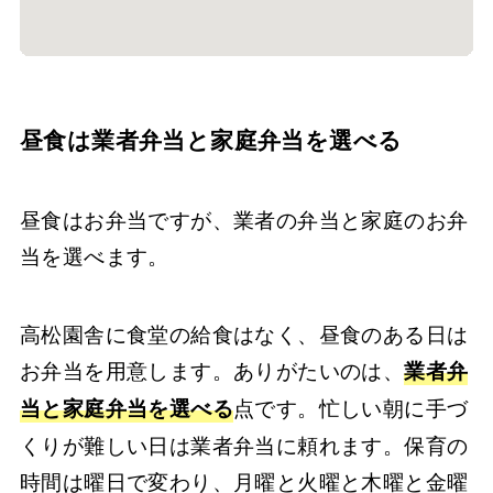
昼食は業者弁当と家庭弁当を選べる
昼食はお弁当ですが、業者の弁当と家庭のお弁
当を選べます。
高松園舎に食堂の給食はなく、昼食のある日は
お弁当を用意します。ありがたいのは、
業者弁
点です。忙しい朝に手づ
当と家庭弁当を選べる
くりが難しい日は業者弁当に頼れます。保育の
時間は曜日で変わり、月曜と火曜と木曜と金曜