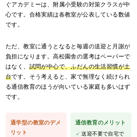
ぐアカデミーは、附属小受験の対策クラスが中
心です。合格実績は各教室が公表している数値
です。
ただ、教室に通うとなると毎週の送迎と月謝が
負担になります。高松園舎の選考はペーパーで
はなく、
試問が中心で、ふだんの生活習慣が土
台
です。そう考えると、家で無理なく続けられ
る通信教育のほうが向いている家庭も多いはず
です。
通学型の教室のデメ
通信教育のメリット
リット
✓
送迎不要で自宅で