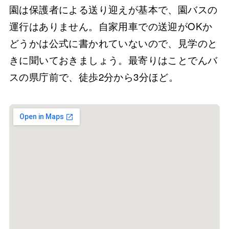
園は保護者による送り迎えが基本で、園バスの
運行はありません。自家用車での送迎がOKか
どうかは公式に書かれていないので、見学のと
きに聞いておきましょう。最寄りはことでんバ
スの県庁前で、徒歩2分から3分ほど。