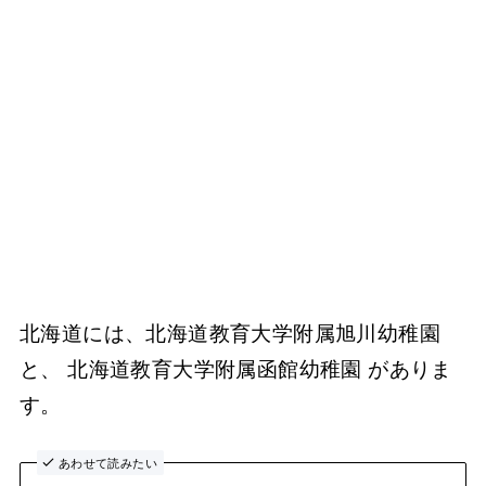
北海道には、北海道教育大学附属旭川幼稚園
と、 北海道教育大学附属函館幼稚園 がありま
す。
あわせて読みたい