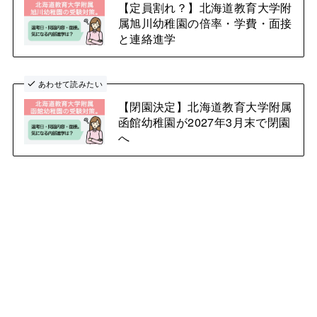
【定員割れ？】北海道教育大学附
属旭川幼稚園の倍率・学費・面接
と連絡進学
あわせて読みたい
【閉園決定】北海道教育大学附属
函館幼稚園が2027年3月末で閉園
へ