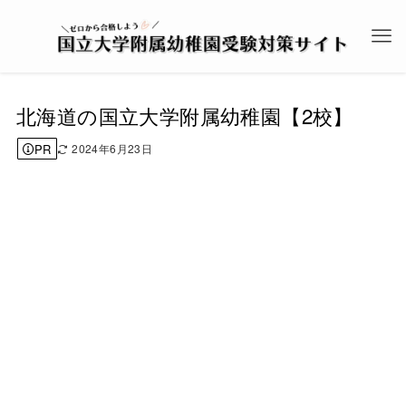
北海道の国立大学附属幼稚園【2校】
PR
2024年6月23日