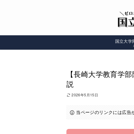
国立大学
【長崎大学教育学部
説
2026年5月15日
当ページのリンクには広告