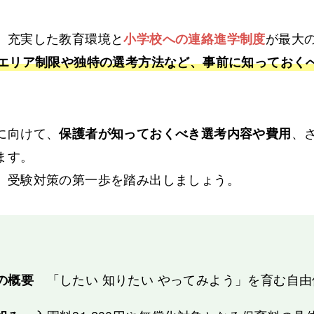
、充実した教育環境と
が最大
小学校への連絡進学制度
園エリア制限や独特の選考方法など、事前に知っておく
に向けて、
、
保護者が知っておくべき選考内容や費用
ます。
、受験対策の第一歩を踏み出しましょう。
と
「したい 知りたい やってみよう」を育む自由
の概要