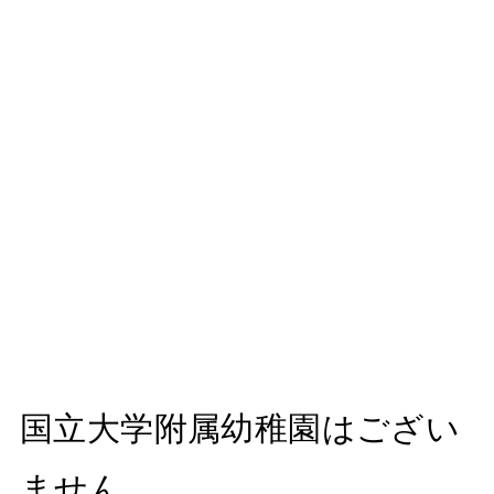
国立大学附属幼稚園はござい
ません。