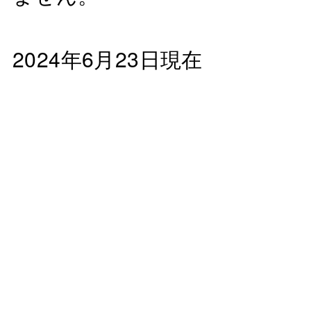
2024年6月23日現在