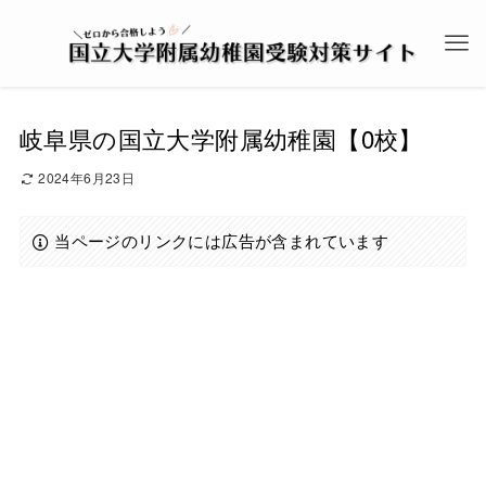
岐阜県の国立大学附属幼稚園【0校】
2024年6月23日
当ページのリンクには広告が含まれています